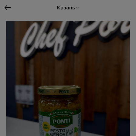
Казань