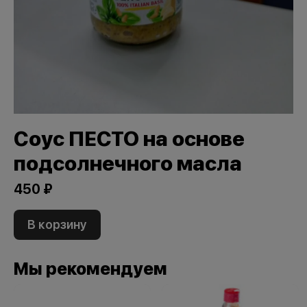
Соус ПЕСТО на основе
подсолнечного масла
450 ₽
В корзину
Мы рекомендуем