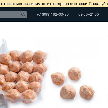
отличаться в зависимости от адреса доставки. Пожалуйс
+7 (999) 162-03-30
09:00−21:00