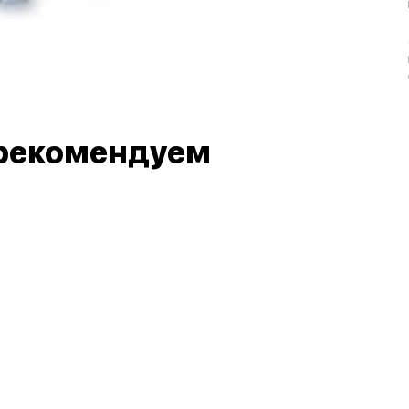
рекомендуем