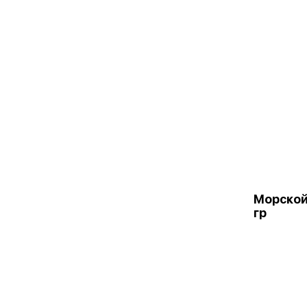
Морской
гр