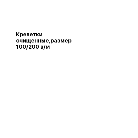
Креветки
очищенные,размер
100/200 в/м