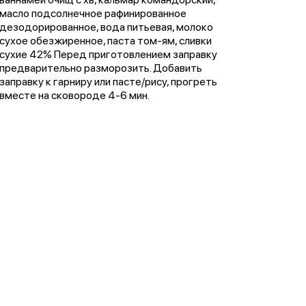
масло подсолнечное рафинированное
дезодорированное, вода питьевая, молоко
сухое обезжиренное, паста том-ям, сливки
сухие 42% Перед приготовлением заправку
предварительно разморозить. Добавить
заправку к гарниру или пасте/рису, прогреть
вместе на сковороде 4-6 мин.