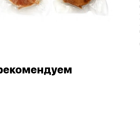
рекомендуем