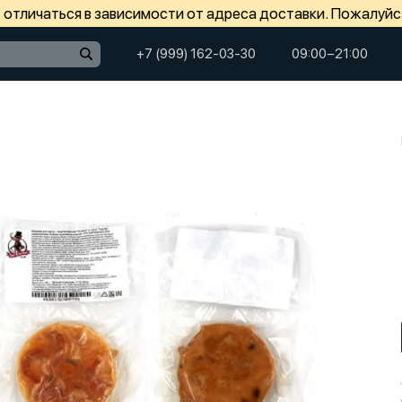
отличаться в зависимости от адреса доставки. Пожалуйс
+7 (999) 162-03-30
09:00−21:00