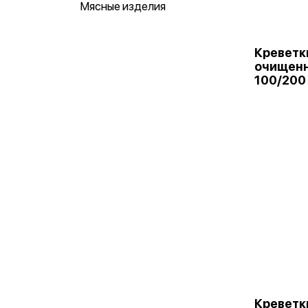
Мясные изделия
Креветк
очищен
100/200
Креветк