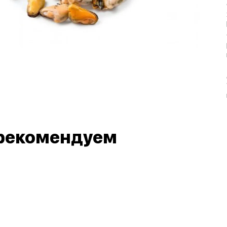
рекомендуем