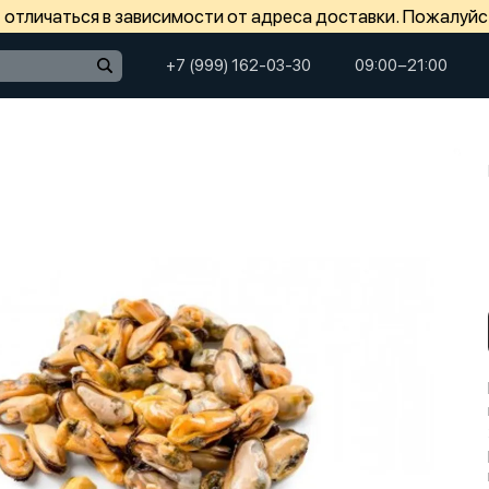
отличаться в зависимости от адреса доставки. Пожалуйс
+7 (999) 162-03-30
09:00−21:00