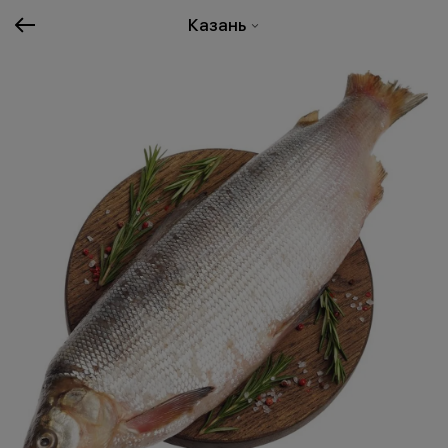
Казань