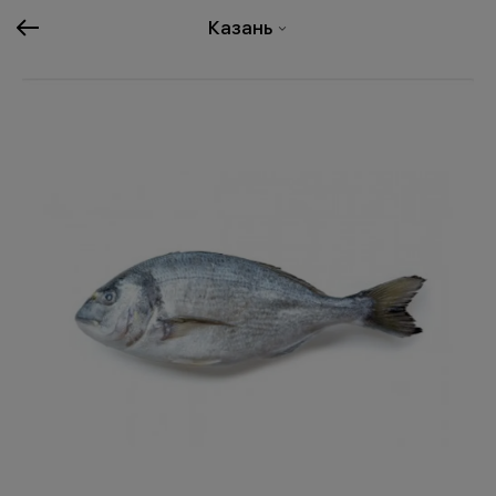
Казань