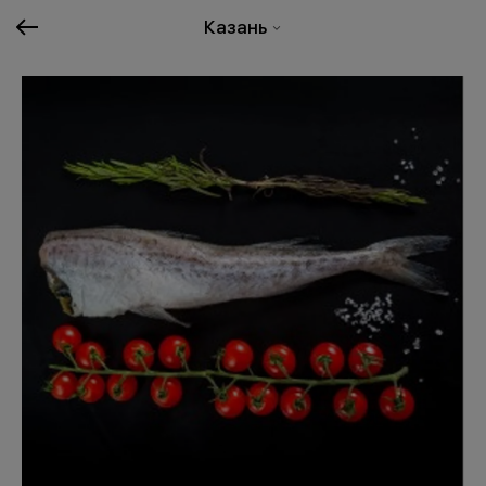
Казань