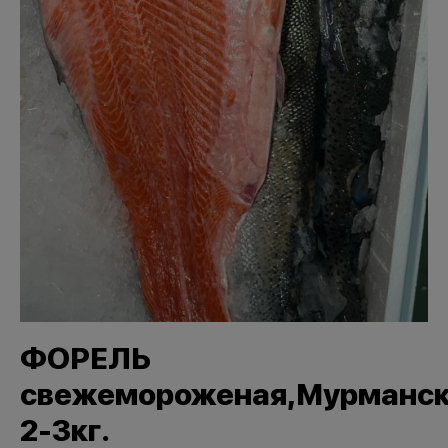
ФОРЕЛЬ
свежемороженая,Мурманск
2-3кг.