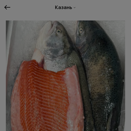
Казань